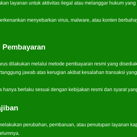
an layanan untuk aktivitas ilegal atau melanggar hukum yang
erkenankan menyebarkan virus, malware, atau konten berbahay
an Pembayaran
rus dilakukan melalui metode pembayaran resmi yang disediak
ertanggung jawab atas kerugian akibat kesalahan transaksi yang
hanya berlaku sesuai dengan kebijakan resmi dan syarat yang 
jiban
 melakukan perubahan, pembaruan, atau penutupan layanan kap
elumnya.