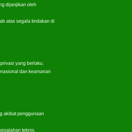
g dijanjikan oleh
b atas segala tindakan di
rivasi yang berlaku.
perasional dan keamanan
ng akibat penggunaan
kesalahan teknis.