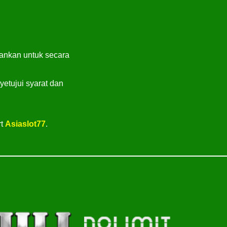
rankan untuk secara
tujui syarat dan
rt
Asiaslot77
.