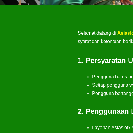
Selamat datang di
Asiasl
syarat dan ketentuan be
1. Persyaratan
Pengguna harus ber
Setiap pengguna wa
Pengguna bertangg
2. Penggunaan 
Layanan Asiaslot77