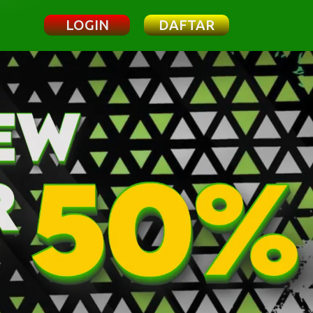
LOGIN
DAFTAR