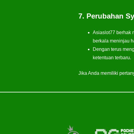
7. Perubahan Sy
Asiaslot77 berhak 
berkala meninjau h
Dengan terus meng
ketentuan terbaru.
Jika Anda memiliki pertany