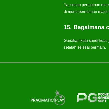
Ya, setiap permainan memi
di menu permainan masin
15. Bagaimana 
Gunakan kata sandi kuat, j
setelah selesai bermain.