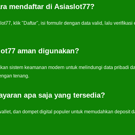
ra mendaftar di Asiaslot77?
ot77, klik "Daftar", isi formulir dengan data valid, lalu verifika
slot77 aman digunakan?
akan sistem keamanan modern untuk melindungi data pribadi da
engan tenang.
yaran apa saja yang tersedia?
-wallet, dan dompet digital populer untuk memudahkan deposit 