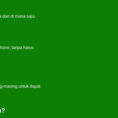
a dan di mana saja.
phone, tanpa harus
ng-masing untuk dapat
u?