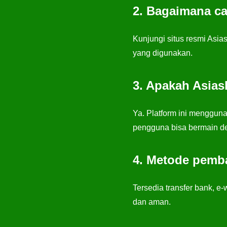
2. Bagaimana ca
Kunjungi situs resmi Asiasl
yang digunakan.
3. Apakah Asia
Ya. Platform ini menggun
pengguna bisa bermain d
4. Metode pemba
Tersedia transfer bank, e
dan aman.