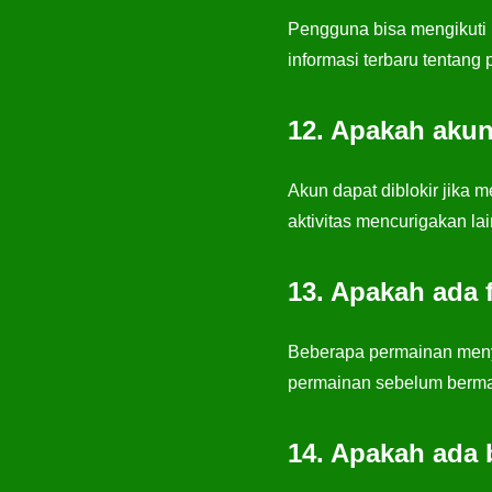
Pengguna bisa mengikuti m
informasi terbaru tentang
12. Apakah akun
Akun dapat diblokir jika 
aktivitas mencurigakan la
13. Apakah ada 
Beberapa permainan meny
permainan sebelum bermai
14. Apakah ada 