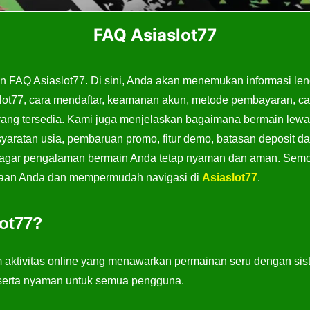
FAQ Asiaslot77
n FAQ Asiaslot77. Di sini, Anda akan menemukan informasi le
iaslot77, cara mendaftar, keamanan akun, metode pembayaran, 
yang tersedia. Kami juga menjelaskan bagaimana bermain lewa
yaratan usia, pembaruan promo, fitur demo, batasan deposit dan
agar pengalaman bermain Anda tetap nyaman dan aman. Sem
aan Anda dan mempermudah navigasi di
Asiaslot77
.
lot77?
rm aktivitas online yang menawarkan permainan seru dengan si
, serta nyaman untuk semua pengguna.