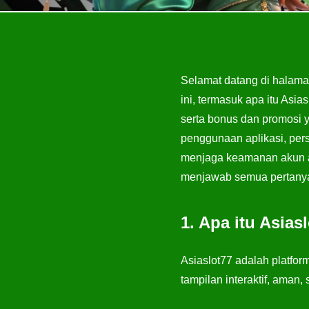
Selamat datang di halama
ini, termasuk apa itu As
serta bonus dan promosi 
penggunaan aplikasi, pers
menjaga keamanan akun 
menjawab semua pertany
1. Apa itu Asias
Asiaslot77 adalah platfo
tampilan interaktif, aman